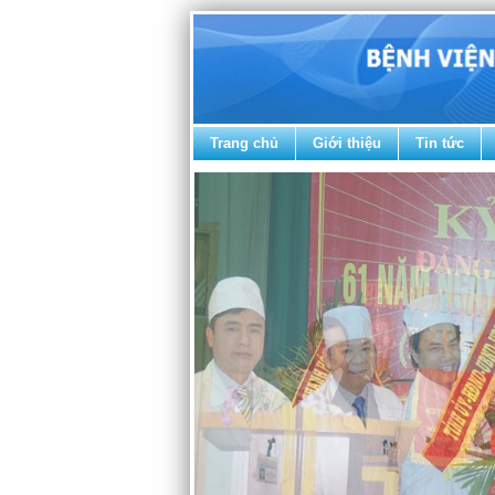
Trang chủ
Giới thiệu
Tin tức