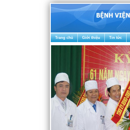
Trang chủ
Giới thiệu
Tin tức