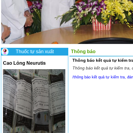
Thuốc tự sản xuất
Thông báo
Thông báo kết quả tự kiểm tr
Cao Lỏng Neurutis
Thông báo kết quả tự kiểm tra,
/thông báo kết quả tự kiểm tra, đá